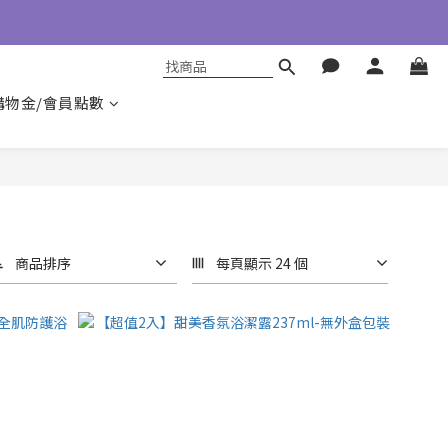
購物金/會員點數
商品排序
每頁顯示 24 個