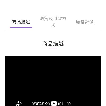
送貨及付款方
商品描述
顧客評價
式
商品描述