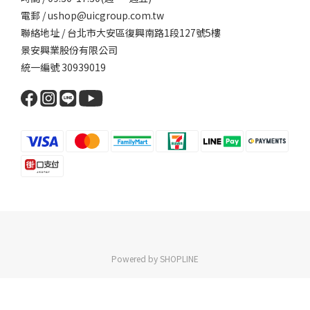
電郵 / ushop@uicgroup.com.tw
聯絡地址 / 台北市大安區復興南路1段127號5樓
景安興業股份有限公司
統一編號 30939019
Powered by SHOPLINE
立即購買