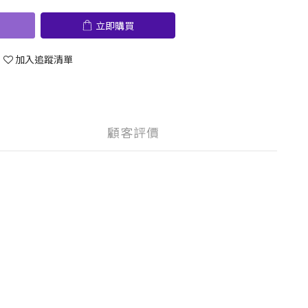
立即購買
加入追蹤清單
顧客評價