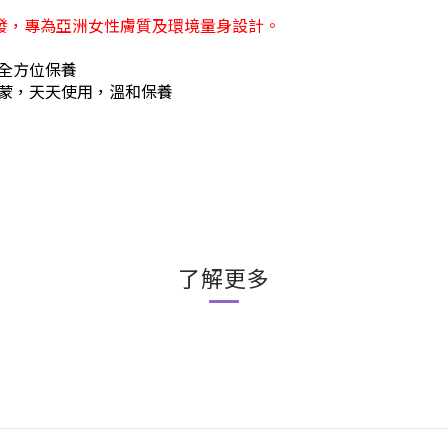
研發，專為亞洲女性膚質及環境量身設計。
全方位保養
蒙，天天使用，溫和保養
了解更多