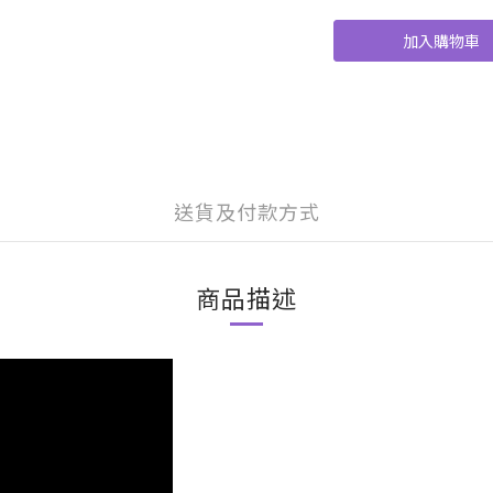
加入購物車
送貨及付款方式
商品描述