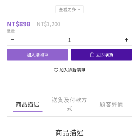
查看更多
NT$898
NT$1,200
數量
加入購物車
立即購買
加入追蹤清單
送貨及付款方
商品描述
顧客評價
式
商品描述