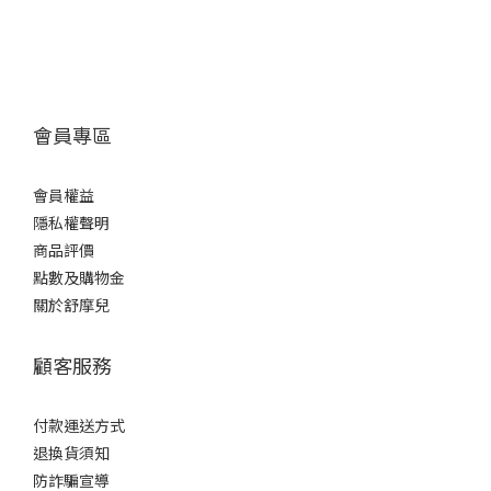
會員專區
會員權益
隱私權聲明
商品評價
點數及購物金
關於舒摩兒
顧客服務
付款運送方式
退換貨須知
防詐騙宣導