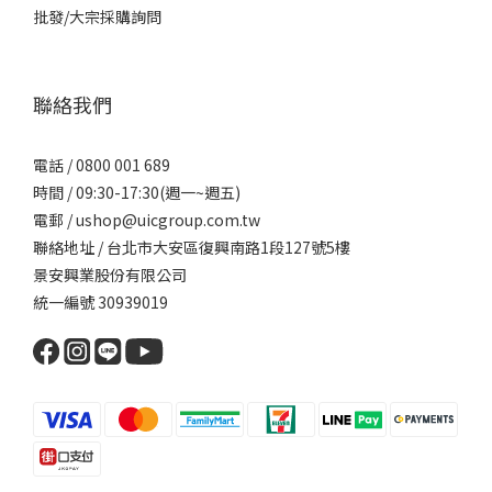
批發/大宗採購詢問
聯絡我們
電話 / 0800 001 689
時間 / 09:30-17:30(週一~週五)
電郵 / ushop@uicgroup.com.tw
聯絡地址 / 台北市大安區復興南路1段127號5樓
景安興業股份有限公司
統一編號 30939019